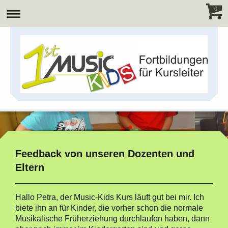
0
Feedback von unseren Dozenten und
Eltern
Hallo Petra, der Music-Kids Kurs läuft gut bei mir. Ich
biete ihn an für Kinder, die vorher schon die normale
Musikalische Früherziehung durchlaufen haben, dann