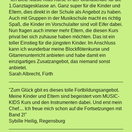
1.Ganztagesklasse an. Ganz super für die Kinder und
Eltern, dies direkt in der Schule als Angebot zu haben.
Auch mit Gruppen in der Musikschule macht es richtig
Spaß, die Kinder im Vorschulalter sind voll Eifer dabei.
Nun fragen auch immer mehr Eltern, die diesen Kurs
privat bei sich zuhause haben möchten. Das ist ein
toller Einstieg für die jüngsten Kinder. Im Anschluss
kann ich wunderbar meine Blockflötenkurse und
Gitarrenunterricht anbieten und habe damit ein
einzigartiges Zusatzangebot, das niemand sonst
anbietet.
Sarah Albrecht, Fürth
"Zum Glück gbit es dieses tolle Fortbildungsangebot.
Meine Kinder und Eltern sind begeistert vom MUSIC-
KIDS Kurs und den Instrumenten dabei. Und erst mein
Chef.... Ich freue mich schon auf die Fortsetzungen mit
Band 2!"
Sybille Heilig, Regensburg