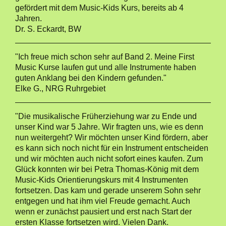
gefördert mit dem Music-Kids Kurs, bereits ab 4
Jahren.
Dr. S. Eckardt, BW
"Ich freue mich schon sehr auf Band 2. Meine First
Music Kurse laufen gut und alle Instrumente haben
guten Anklang bei den Kindern gefunden."
Elke G., NRG Ruhrgebiet
"Die musikalische Früherziehung war zu Ende und
unser Kind war 5 Jahre. Wir fragten uns, wie es denn
nun weitergeht? Wir möchten unser Kind fördern, aber
es kann sich noch nicht für ein Instrument entscheiden
und wir möchten auch nicht sofort eines kaufen. Zum
Glück konnten wir bei Petra Thomas-König mit dem
Music-Kids Orientierungskurs mit 4 Instrumenten
fortsetzen. Das kam und gerade unserem Sohn sehr
entgegen und hat ihm viel Freude gemacht. Auch
wenn er zunächst pausiert und erst nach Start der
ersten Klasse fortsetzen wird. Vielen Dank.