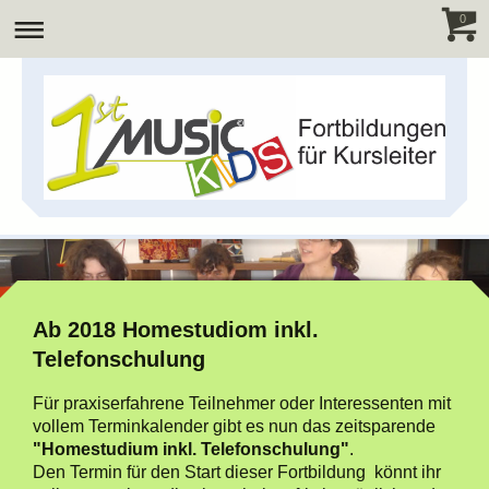
0
Ab 2018 Homestudiom inkl.
Telefonschulung
Für praxiserfahrene Teilnehmer oder Interessenten mit
vollem Terminkalender gibt es nun das zeitsparende
"Homestudium inkl. Telefonschulung"
.
Den Termin für den Start dieser Fortbildung könnt ihr