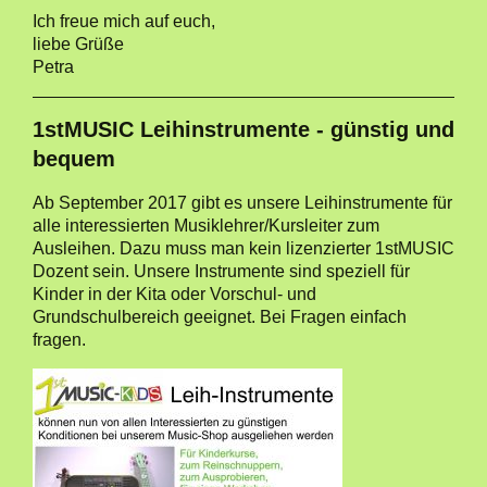
Ich freue mich auf euch,
liebe Grüße
Petra
1stMUSIC Leihinstrumente - günstig und
bequem
Ab September 2017 gibt es unsere Leihinstrumente für
alle interessierten Musiklehrer/Kursleiter zum
Ausleihen. Dazu muss man kein lizenzierter 1stMUSIC
Dozent sein. Unsere Instrumente sind speziell für
Kinder in der Kita oder Vorschul- und
Grundschulbereich geeignet. Bei Fragen einfach
fragen.