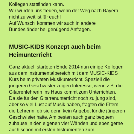
Kollegen stattfinden kann.
Wir würden uns freuen, wenn der Weg nach Bayern
nicht zu weit ist für euch!
Auf Wunsch kommen wir auch in andere
Bundesländer bei genügend Anfragen.
MUSIC-KIDS Konzept auch beim
Heimunterricht
Ganz aktuell starteten Ende 2014 nun einige Kollegen
aus dem Instrumentalbereich mit dem MUSIC-KIDS
Kurs beim privaten Musikunterricht. Speziell die
jüngeren Geschwister zeigen Interesse, wenn z.B. die
Gitarrenlehrerin ins Haus kommt zum Unterrichten.
Da sie für den Gitarrenunterricht noch zu jung sind,
aber so viel Lust auf Musik haben, fragten die Eltern
die Lehrerin, ob sie denn kein Angebot für die jüngeren
Geschwister hätte. Am besten auch ganz bequem
zuhause in den eigenen vier Wänden und eben gerne
auch schon mit ersten Instrumenten zum