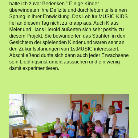
hatte ich zuvor Bedenken." Einige Kinder
überwindeten ihre Defizite und durchlebten teils einen
Sprung in ihrer Entwicklung. Das Lob für MUSIC-KIDS
fiel an diesem Tag nicht zu knapp aus. Auch Klaus
Meier und Hans Herold äußerten sich sehr positiv zu
diesem Projekt. Sie bewunderten das Strahlen in den
Gesichtern der spielenden Kinder und waren sehr an
den Zukunfsplanungen von 1stMUSIC interessiert.
Abschließend durfte sich dann auch jeder Erwachsene
sein Lieblingsinstrument aussuchen und ein wenig
damit experimentieren.