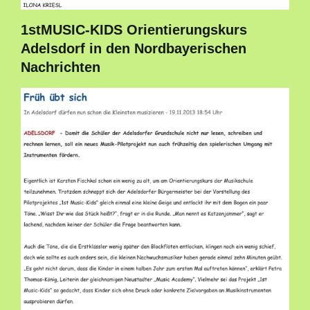
1stMUSIC-KIDS Orientierungskurs
Adelsdorf in den Nordbayerischen
Nachrichten