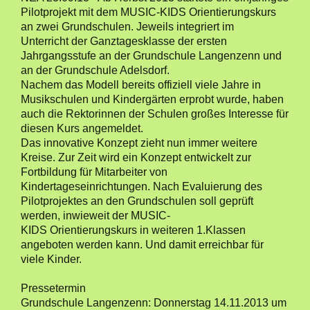
Pilotprojekt mit dem MUSIC-KIDS Orientierungskurs
an zwei Grundschulen. Jeweils integriert im
Unterricht der Ganztagesklasse der ersten
Jahrgangsstufe an der Grundschule Langenzenn und
an der Grundschule Adelsdorf.
Nachem das Modell bereits offiziell viele Jahre in
Musikschulen und Kindergärten erprobt wurde, haben
auch die Rektorinnen der Schulen großes Interesse für
diesen Kurs angemeldet.
Das innovative Konzept zieht nun immer weitere
Kreise. Zur Zeit wird ein Konzept entwickelt zur
Fortbildung für Mitarbeiter von
Kindertageseinrichtungen. Nach Evaluierung des
Pilotprojektes an den Grundschulen soll geprüft
werden, inwieweit der MUSIC-
KIDS Orientierungskurs in weiteren 1.Klassen
angeboten werden kann. Und damit erreichbar für
viele Kinder.
Pressetermin
Grundschule Langenzenn: Donnerstag 14.11.2013 um