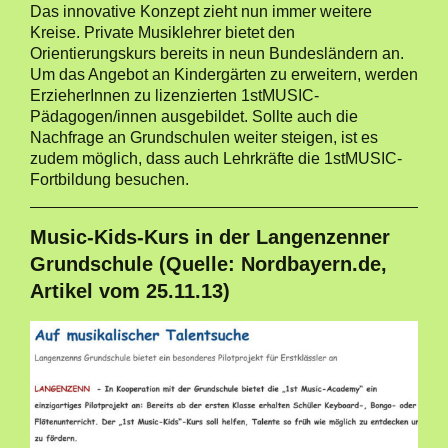
Das innovative Konzept zieht nun immer weitere
Kreise. Private Musiklehrer bietet den
Orientierungskurs bereits in neun Bundesländern an.
Um das Angebot an Kindergärten zu erweitern, werden
ErzieherInnen zu lizenzierten 1stMUSIC-
Pädagogen/innen ausgebildet. Sollte auch die
Nachfrage an Grundschulen weiter steigen, ist es
zudem möglich, dass auch Lehrkräfte die 1stMUSIC-
Fortbildung besuchen.
Music-Kids-Kurs in der Langenzenner
Grundschule (Quelle: Nordbayern.de,
Artikel vom 25.11.13)