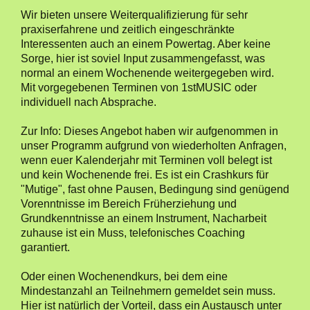
Wir bieten unsere Weiterqualifizierung für sehr
praxiserfahrene und zeitlich eingeschränkte
Interessenten auch an einem Powertag. Aber keine
Sorge, hier ist soviel Input zusammengefasst, was
normal an einem Wochenende weitergegeben wird.
Mit vorgegebenen Terminen von 1stMUSIC oder
individuell nach Absprache.
Zur Info: Dieses Angebot haben wir aufgenommen in
unser Programm aufgrund von wiederholten Anfragen,
wenn euer Kalenderjahr mit Terminen voll belegt ist
und kein Wochenende frei. Es ist ein Crashkurs für
"Mutige", fast ohne Pausen, Bedingung sind genügend
Vorenntnisse im Bereich Früherziehung und
Grundkenntnisse an einem Instrument, Nacharbeit
zuhause ist ein Muss, telefonisches Coaching
garantiert.
Oder einen Wochenendkurs, bei dem eine
Mindestanzahl an Teilnehmern gemeldet sein muss.
Hier ist natürlich der Vorteil, dass ein Austausch unter