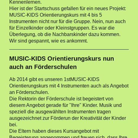
Kennenlernen.
Hier ist der Startschuss gefallen für ein neues Projekt:
MUSIC-KIDS Orientierungskurs mit 4 bis 5
Instrumenten nicht nur für die Gruppe. Nein, nun auch
für Einzelkinder oder Kleinstgruppen. Es war die
Überlegung, ob die Nachbarskinder dazu kommen.
Wir sind gespannt, wie es ankommt.
MUSIC-KIDS Orientierungskurs nun
auch an Förderschulen
Ab 2014 gibt es unseren 1stMUSIC-KIDS
Orientierungskurs mit 4 Instrumenten auch als Angebot
an Förderschulen.
Die Rektorin der Förderschule ist begeistert von
diesem Angebot gerade für "Ihre" Kinder. Musik und
speziell die ausgewählten Instrumenten tragen
ausgezeichnet zur Förderun der Kreativität der Kinder
bei.
Die Eltern haben dieses Kursangebot mit
Begeisterung angenommen und freuen sich, dass Ihre