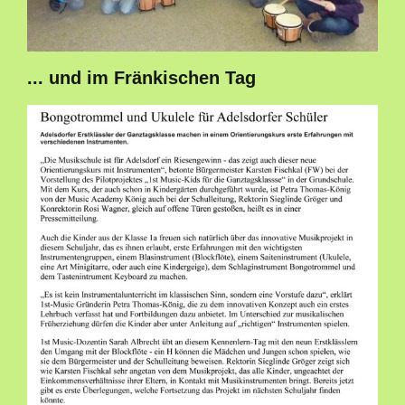
... und im Fränkischen Tag