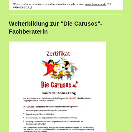
Weiterbildung zur "Die Carusos"-
Fachberaterin