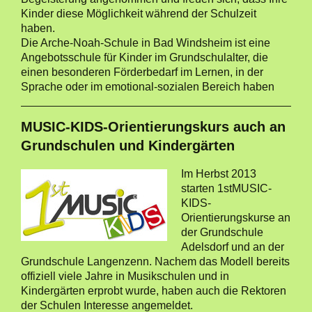
Kinder diese Möglichkeit während der Schulzeit
haben.
Die Arche-Noah-Schule in Bad Windsheim ist eine
Angebotsschule für Kinder im Grundschulalter, die
einen besonderen Förderbedarf im Lernen, in der
Sprache oder im emotional-sozialen Bereich haben
MUSIC-KIDS-Orientierungskurs auch an
Grundschulen und Kindergärten
Im Herbst 2013
starten 1stMUSIC-
KIDS-
Orientierungskurse an
der Grundschule
Adelsdorf und an der
Grundschule Langenzenn. Nachem das Modell bereits
offiziell viele Jahre in Musikschulen und in
Kindergärten erprobt wurde, haben auch die Rektoren
der Schulen Interesse angemeldet.