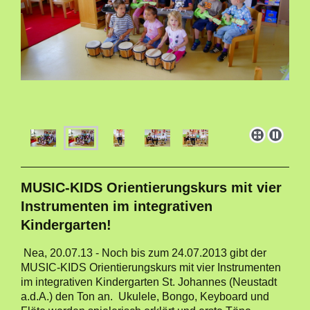
MUSIC-KIDS Orientierungskurs mit vier
Instrumenten im integrativen
Kindergarten!
Nea, 20.07.13 - Noch bis zum 24.07.2013 gibt der
MUSIC-KIDS Orientierungskurs mit vier Instrumenten
im integrativen Kindergarten St. Johannes (Neustadt
a.d.A.) den Ton an. Ukulele, Bongo, Keyboard und