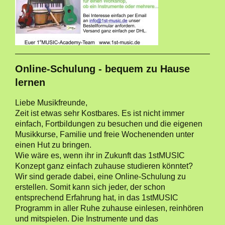
Online-Schulung - bequem zu Hause
lernen
Liebe Musikfreunde,
Zeit ist etwas sehr Kostbares. Es ist nicht immer
einfach, Fortbildungen zu besuchen und die eigenen
Musikkurse, Familie und freie Wochenenden unter
einen Hut zu bringen.
Wie wäre es, wenn ihr in Zukunft das 1stMUSIC
Konzept ganz einfach zuhause studieren könntet?
Wir sind gerade dabei, eine Online-Schulung zu
erstellen. Somit kann sich jeder, der schon
entsprechend Erfahrung hat, in das 1stMUSIC
Programm in aller Ruhe zuhause einlesen, reinhören
und mitspielen. Die Instrumente und das